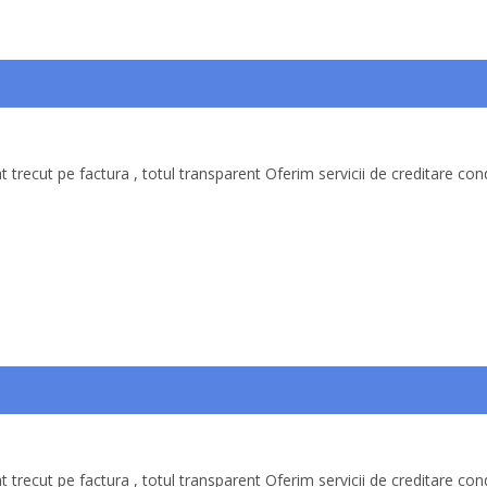
 trecut pe factura , totul transparent Oferim servicii de creditare cond
 trecut pe factura , totul transparent Oferim servicii de creditare cond