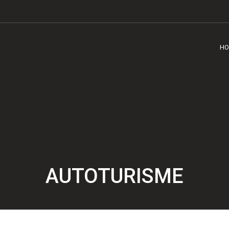
HO
AUTOTURISME