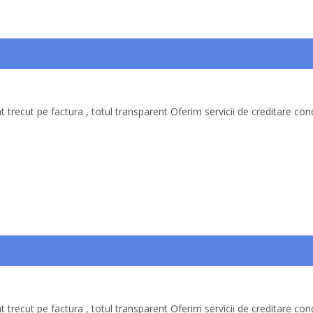
 trecut pe factura , totul transparent Oferim servicii de creditare cond
 trecut pe factura , totul transparent Oferim servicii de creditare cond