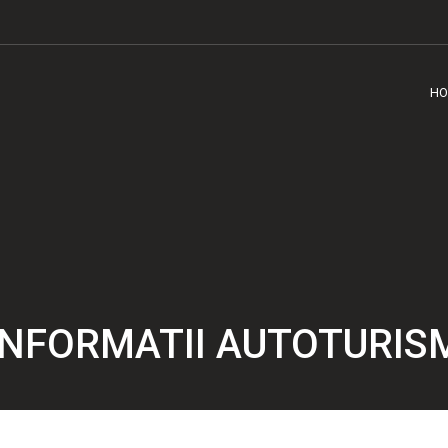
HO
INFORMATII AUTOTURIS