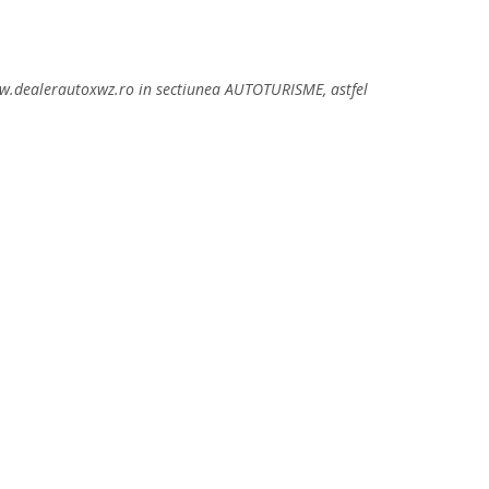
 www.dealerautoxwz.ro in sectiunea AUTOTURISME, astfel