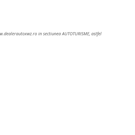
 www.dealerautoxwz.ro in sectiunea AUTOTURISME, astfel