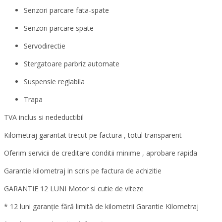
Senzori parcare fata-spate
Senzori parcare spate
Servodirectie
Stergatoare parbriz automate
Suspensie reglabila
Trapa
TVA inclus si nedeductibil
Kilometraj garantat trecut pe factura , totul transparent
Oferim servicii de creditare conditii minime , aprobare rapida
Garantie kilometraj in scris pe factura de achizitie
GARANTIE 12 LUNI Motor si cutie de viteze
* 12 luni garanție fără limită de kilometrii Garantie Kilometraj