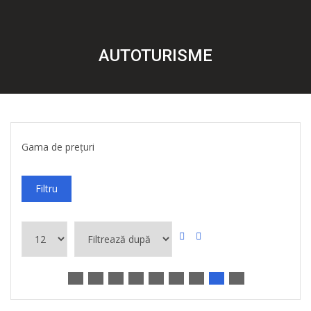
AUTOTURISME
Gama de prețuri
Filtru