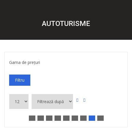
AUTOTURISME
Gama de prețuri
Filtru