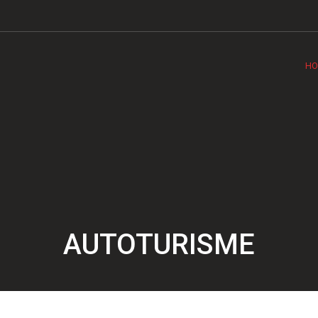
HO
AUTOTURISME