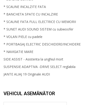
* SCAUNE INCALZITE FATA
* BANCHETA SPATE CU INCALZIRE
* SCAUNE FATA FULL ELECTRICE CU MEMORII
* SUNET AUDI SOUND SISTEM cu subwoofer
* VOLAN PIELE cu padele
* PORTBAGAJ ELECTRIC DESCHIDERE/INCHIDERE
* NAVIGATIE MARE
SIDE ASSIST - Asistenta la unghiul mort
SUSPENSIE ADAPTIVA -DRIVE SELECT reglabila
JANTE ALIAJ 19 Originale AUDI
VEHICUL ASEMĂNĂTOR