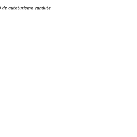
0 de autoturisme vandute