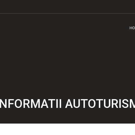
HO
INFORMATII AUTOTURIS