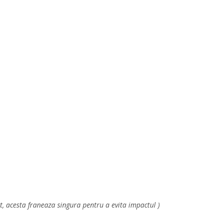
t, acesta franeaza singura pentru a evita impactul )