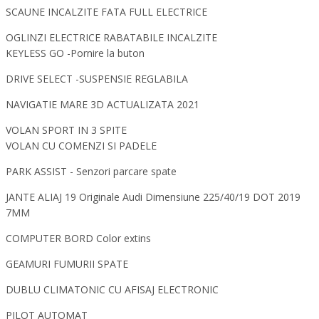
SCAUNE INCALZITE FATA FULL ELECTRICE
OGLINZI ELECTRICE RABATABILE INCALZITE
KEYLESS GO -Pornire la buton
DRIVE SELECT -SUSPENSIE REGLABILA
NAVIGATIE MARE 3D ACTUALIZATA 2021
VOLAN SPORT IN 3 SPITE
VOLAN CU COMENZI SI PADELE
PARK ASSIST - Senzori parcare spate
JANTE ALIAJ 19 Originale Audi Dimensiune 225/40/19 DOT 2019
7MM
COMPUTER BORD Color extins
GEAMURI FUMURII SPATE
DUBLU CLIMATONIC CU AFISAJ ELECTRONIC
PILOT AUTOMAT