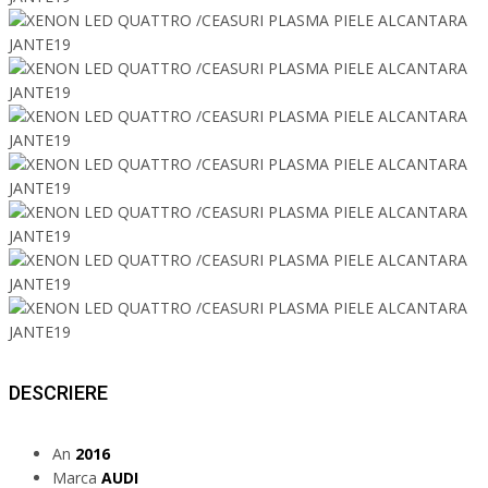
DESCRIERE
An
2016
Marca
AUDI