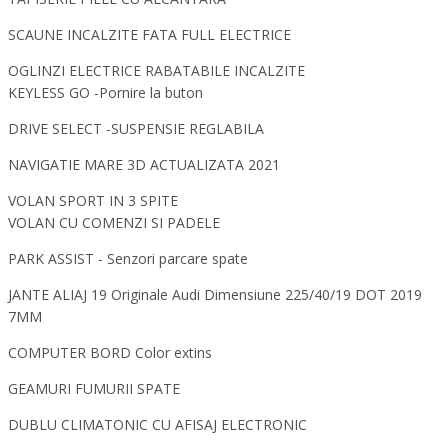
SCAUNE INCALZITE FATA FULL ELECTRICE
OGLINZI ELECTRICE RABATABILE INCALZITE
KEYLESS GO -Pornire la buton
DRIVE SELECT -SUSPENSIE REGLABILA
NAVIGATIE MARE 3D ACTUALIZATA 2021
VOLAN SPORT IN 3 SPITE
VOLAN CU COMENZI SI PADELE
PARK ASSIST - Senzori parcare spate
JANTE ALIAJ 19 Originale Audi Dimensiune 225/40/19 DOT 2019
7MM
COMPUTER BORD Color extins
GEAMURI FUMURII SPATE
DUBLU CLIMATONIC CU AFISAJ ELECTRONIC